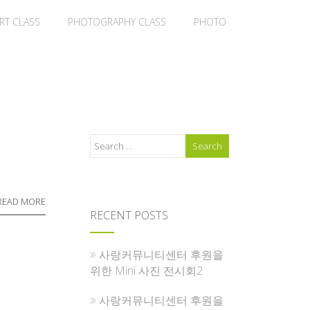
RT CLASS
PHOTOGRAPHY CLASS
PHOTO
READ MORE
RECENT POSTS
사랑커뮤니티센터 후원을
위한 Mini 사진 전시회2
사랑커뮤니티센터 후원을