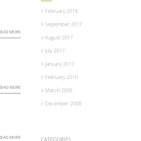
February 2018
September 2017
READ MORE
August 2017
July 2017
January 2017
February 2010
READ MORE
March 2009
December 2008
READ MORE
CATEGORIES