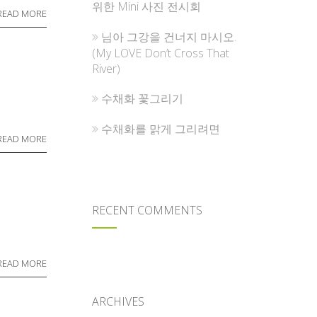
위한 Mini 사진 전시회
READ MORE
님아 그강을 건너지 마시오.
(My LOVE Don’t Cross That
River)
수채화 꽃그리기
수채화를 맑게 그리려면
READ MORE
RECENT COMMENTS
READ MORE
ARCHIVES