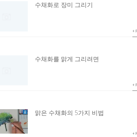
수채화로 장미 그리기
+ 
수채화를 맑게 그리려면
+ 
맑은 수채화의 5가지 비법
+ 